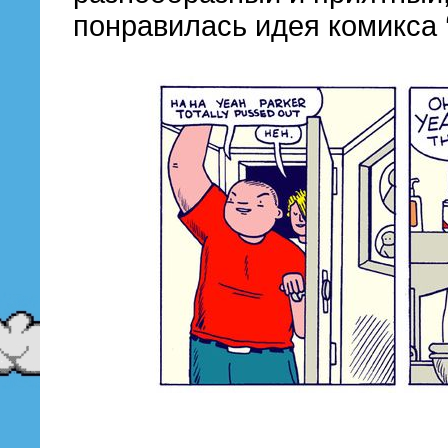
понравилась идея комикса ‘