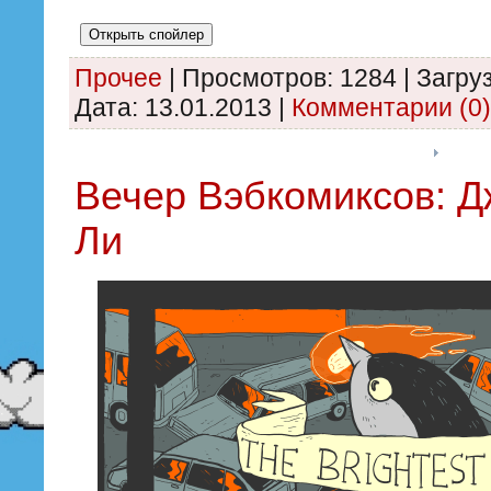
Прочее
|
Просмотров:
1284
|
Загруз
Дата:
13.01.2013
|
Комментарии (0)
Вечер Вэбкомиксов: Д
Ли