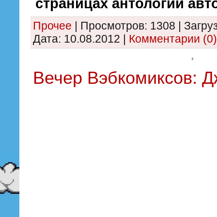
страницах антологии автор
Прочее
|
Просмотров:
1308
|
Загруз
Дата:
10.08.2012
|
Комментарии (0)
Вечер Вэбкомиксов: 