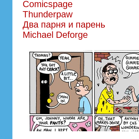
Comicspage
Thunderpaw
Два парня и парень
Michael Deforge