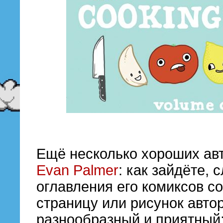
Ещё несколько хороших авт
Evan Palmer
: как зайдёте, 
оглавления его комиксов с
страницу или рисунок авто
разнообразный и приятный