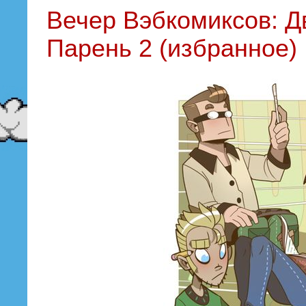
Вечер Вэбкомиксов: Д
Парень 2 (избранное)