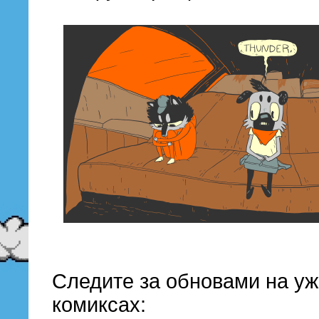
Следите за обновами на уж
комиксах: