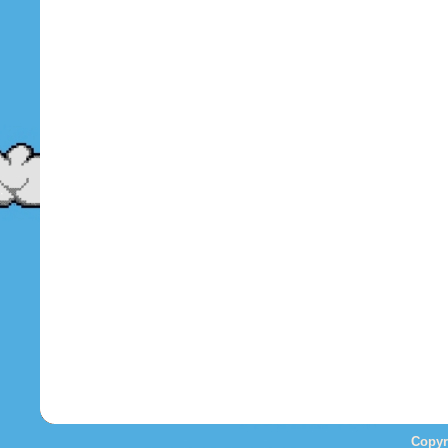
Copyr