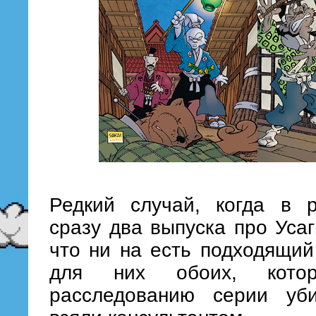
Редкий случай, когда в 
сразу два выпуска про Уса
что ни на есть подходящи
для них обоих, кото
расследованию серии уби