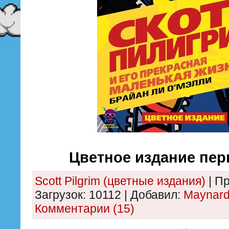
Цветное издание пер
Scott Pilgrim (цветные издания)
|
Пр
Загрузок:
10112
|
Добавил:
Maynar
Комментарии (15)