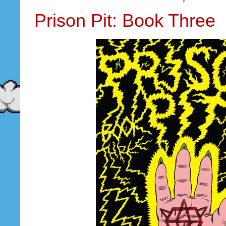
Prison Pit: Book Three