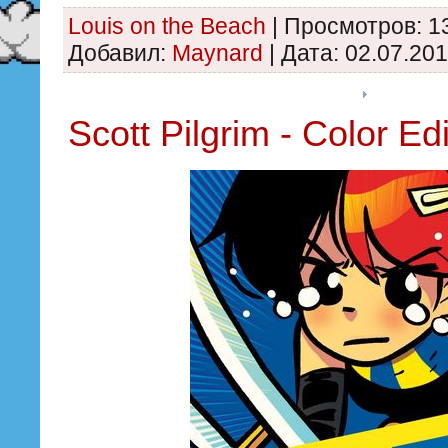
Louis on the Beach
|
Просмотров:
1
Добавил:
Maynard
|
Дата:
02.07.20
Scott Pilgrim - Color Edi